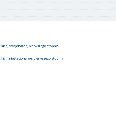
ikich, stacjonarne, pierwszego stopnia
ikich, niestacjonarne, pierwszego stopnia