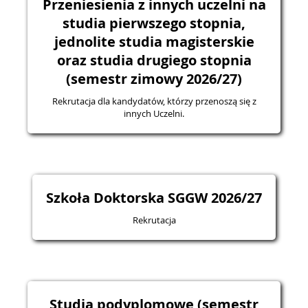
Przeniesienia z innych uczelni na
studia pierwszego stopnia,
jednolite studia magisterskie
oraz studia drugiego stopnia
(semestr zimowy 2026/27)
Rekrutacja dla kandydatów, którzy przenoszą się z
innych Uczelni.
Szkoła Doktorska SGGW 2026/27
Rekrutacja
Studia podyplomowe (semestr