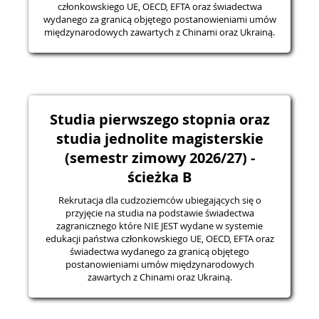
członkowskiego UE, OECD, EFTA oraz świadectwa
wydanego za granicą objętego postanowieniami umów
międzynarodowych zawartych z Chinami oraz Ukrainą.
Studia pierwszego stopnia oraz
studia jednolite magisterskie
(semestr zimowy 2026/27) -
ścieżka B
Rekrutacja dla cudzoziemców ubiegających się o
przyjęcie na studia na podstawie świadectwa
zagranicznego które NIE JEST wydane w systemie
edukacji państwa członkowskiego UE, OECD, EFTA oraz
świadectwa wydanego za granicą objętego
postanowieniami umów międzynarodowych
zawartych z Chinami oraz Ukrainą.