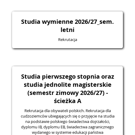
Studia wymienne 2026/27_sem.
letni
Rekrutacja
Studia pierwszego stopnia oraz
studia jednolite magisterskie
(semestr zimowy 2026/27) -
ścieżka A
Rekrutacja dla obywateli polskich. Rekrutacja dla
cudzoziemców ubiegających się o przyjęcie na studia
na podstawie polskiego świadectwa dojrzałości,
dyplomu IB, dyplomu EB, świadectwa zagranicznego
wydanego w systemie edukacji państwa