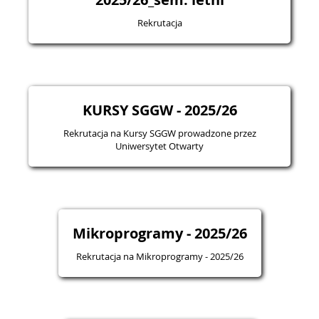
Rekrutacja
KURSY SGGW - 2025/26
Rekrutacja na Kursy SGGW prowadzone przez
Uniwersytet Otwarty
Mikroprogramy - 2025/26
Rekrutacja na Mikroprogramy - 2025/26