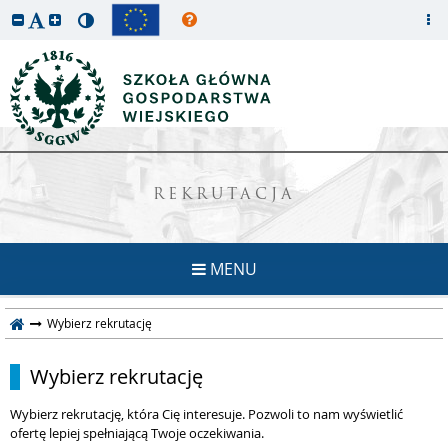
REKRUTACJA
MENU
Wybierz rekrutację
Wybierz rekrutację
Wybierz rekrutację, która Cię interesuje. Pozwoli to nam wyświetlić
ofertę lepiej spełniającą Twoje oczekiwania.