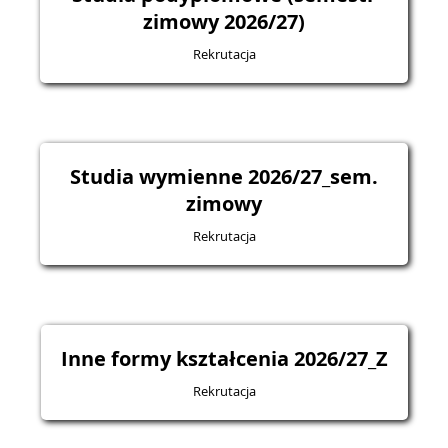
zimowy 2026/27)
Rekrutacja
Studia wymienne 2026/27_sem.
zimowy
Rekrutacja
Inne formy kształcenia 2026/27_Z
Rekrutacja