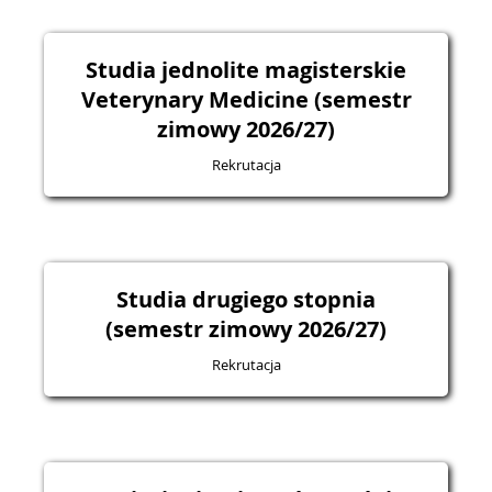
Studia jednolite magisterskie
Veterynary Medicine (semestr
zimowy 2026/27)
Rekrutacja
Studia drugiego stopnia
(semestr zimowy 2026/27)
Rekrutacja