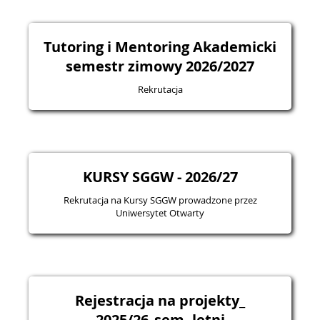
Tutoring i Mentoring Akademicki
semestr zimowy 2026/2027
Rekrutacja
KURSY SGGW - 2026/27
Rekrutacja na Kursy SGGW prowadzone przez
Uniwersytet Otwarty
Rejestracja na projekty_
2025/26_sem. letni