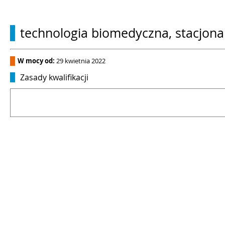
technologia biomedyczna, stacjona
W mocy od:
29 kwietnia 2022
Zasady kwalifikacji
.